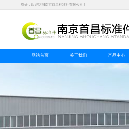
您好，欢迎访问南京首昌标准件有限公司！
网站首页
关于我们
产品中心