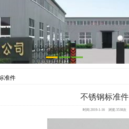
标准件
不锈钢标准件
时间:2019-1-16 浏览:
3538
次