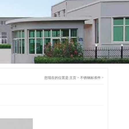
您现在的位置是:
主页
>
不锈钢标准件
>