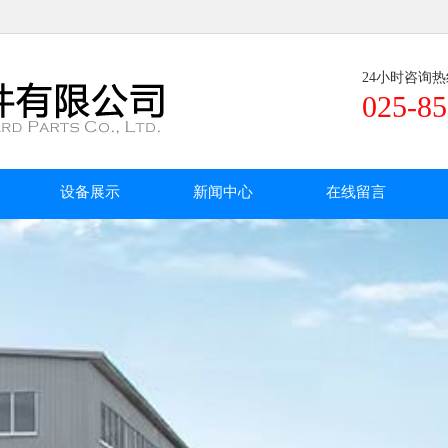
24小时咨询热
025-8
设备展示
新闻中心
在线留言